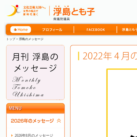
トップ
> 浮島のメッセージ
2026年8月のメッセージ