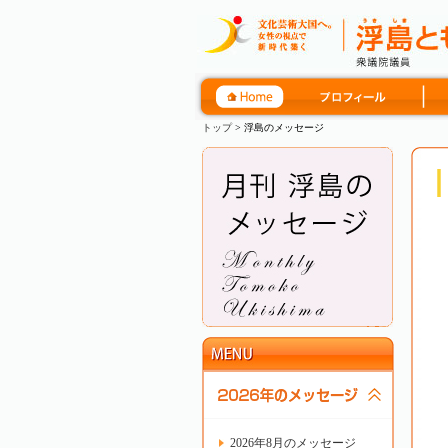
トップ
> 浮島のメッセージ
2026年8月のメッセージ