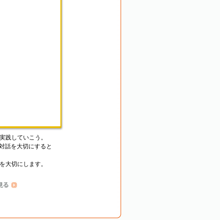
実践していこう。
、対話を大切にすると
を大切にします。