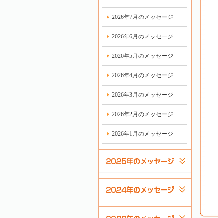
2026年7月のメッセージ
2026年6月のメッセージ
2026年5月のメッセージ
2026年4月のメッセージ
2026年3月のメッセージ
2026年2月のメッセージ
2026年1月のメッセージ