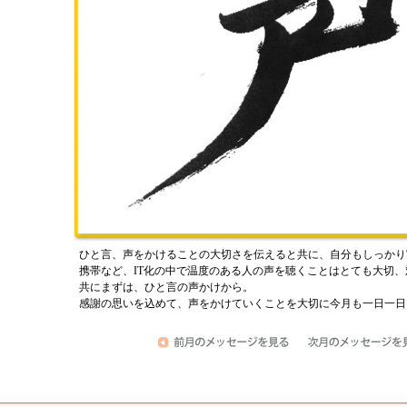
ひと言、声をかけることの大切さを伝えると共に、自分もしっかり
携帯など、IT化の中で温度のある人の声を聴くことはとても大切
共にまずは、ひと言の声かけから。
感謝の思いを込めて、声をかけていくことを大切に今月も一日一日