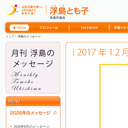
トップ
> 浮島のメッセージ
2026年8月のメッセージ