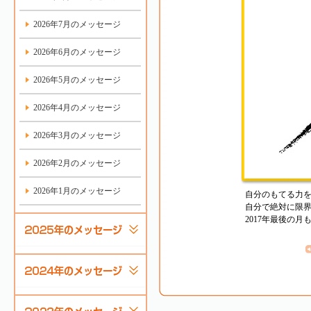
2026年7月のメッセージ
2026年6月のメッセージ
2026年5月のメッセージ
2026年4月のメッセージ
2026年3月のメッセージ
2026年2月のメッセージ
2026年1月のメッセージ
自分のもてる力
自分で絶対に限
2017年最後の