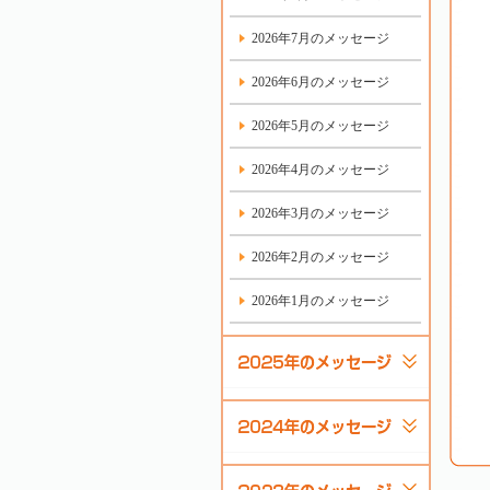
2026年7月のメッセージ
2026年6月のメッセージ
2026年5月のメッセージ
2026年4月のメッセージ
2026年3月のメッセージ
2026年2月のメッセージ
2026年1月のメッセージ